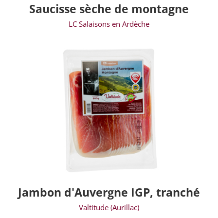
Saucisse sèche de montagne
LC Salaisons en Ardèche
Jambon d'Auvergne IGP, tranché
Valtitude (Aurillac)