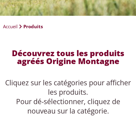
Accueil
Produits
Découvrez tous les produits
agréés Origine Montagne
Cliquez sur les catégories pour afficher
les produits.
Pour dé-sélectionner, cliquez de
nouveau sur la catégorie.