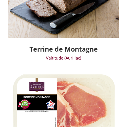
Terrine de Montagne
Valtitude (Aurillac)