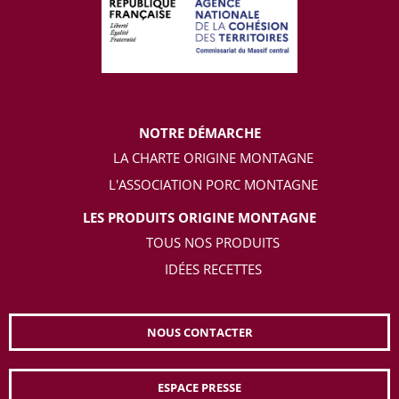
NOTRE DÉMARCHE
LA CHARTE ORIGINE MONTAGNE
L'ASSOCIATION PORC MONTAGNE
LES PRODUITS ORIGINE MONTAGNE
TOUS NOS PRODUITS
IDÉES RECETTES
NOUS CONTACTER
ESPACE PRESSE