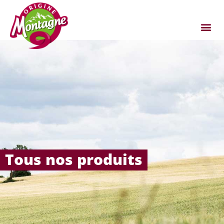
Tous nos produits