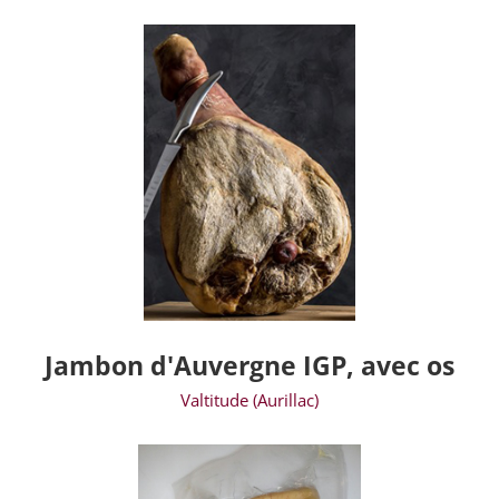
Jambon d'Auvergne IGP, avec os
Valtitude (Aurillac)