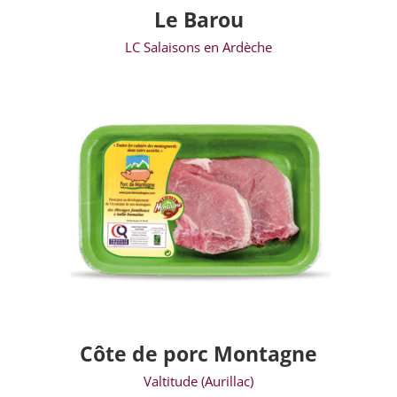
Le Barou
LC Salaisons en Ardèche
Côte de porc Montagne
Valtitude (Aurillac)