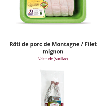
Rôti de porc de Montagne / Filet
mignon
Valtitude (Aurillac)