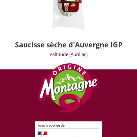
Saucisse sèche d'Auvergne IGP
Valtitude (Aurillac)