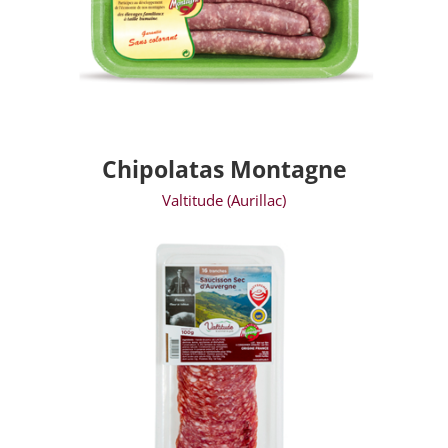
Chipolatas Montagne
Valtitude (Aurillac)