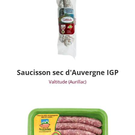
Saucisson sec d'Auvergne IGP
Valtitude (Aurillac)