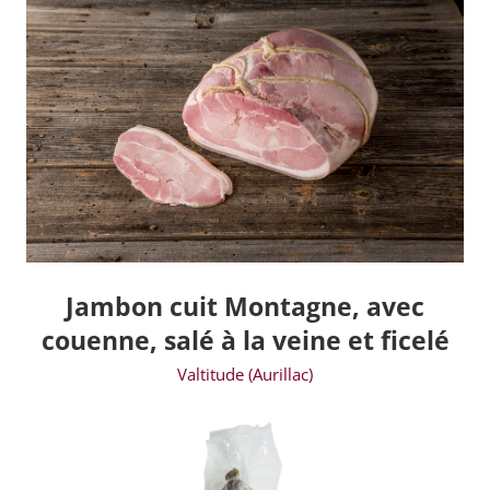
Jambon cuit Montagne, avec
couenne, salé à la veine et ficelé
Valtitude (Aurillac)