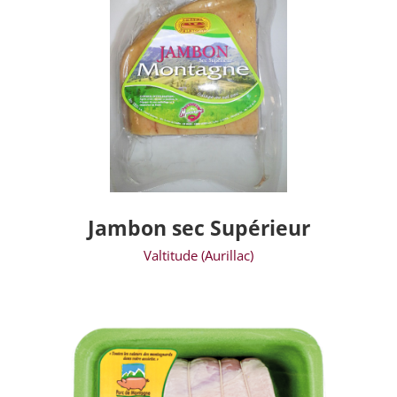
Jambon sec Supérieur
Valtitude (Aurillac)