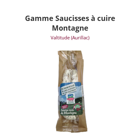
Gamme Saucisses à cuire
Montagne
Valtitude (Aurillac)