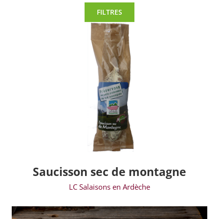
FILTRES
Saucisson sec de montagne
LC Salaisons en Ardèche