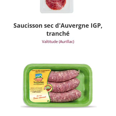
Saucisson sec d'Auvergne IGP,
tranché
Valtitude (Aurillac)