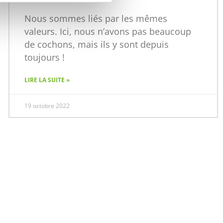
Nous sommes liés par les mêmes
valeurs. Ici, nous n’avons pas beaucoup
de cochons, mais ils y sont depuis
toujours !
LIRE LA SUITE »
19 octobre 2022