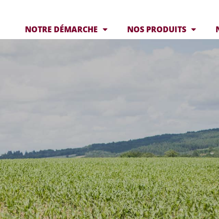
NOTRE DÉMARCHE
NOS PRODUITS