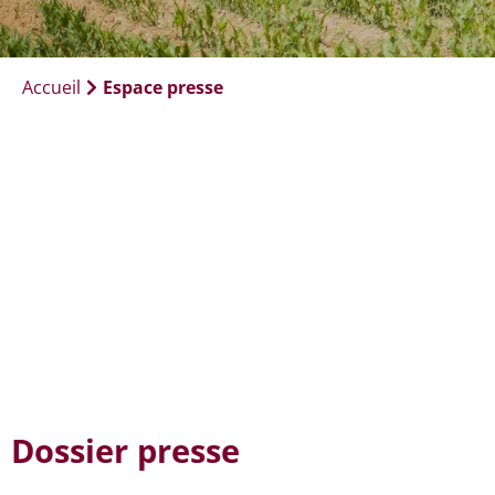
Accueil
Espace presse
Dossier presse