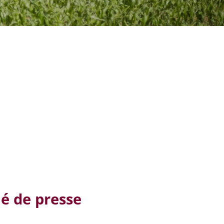
 de presse