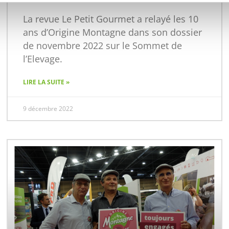
La revue Le Petit Gourmet a relayé les 10
ans d’Origine Montagne dans son dossier
de novembre 2022 sur le Sommet de
l’Elevage.
LIRE LA SUITE »
9 décembre 2022