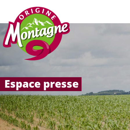
Espace presse