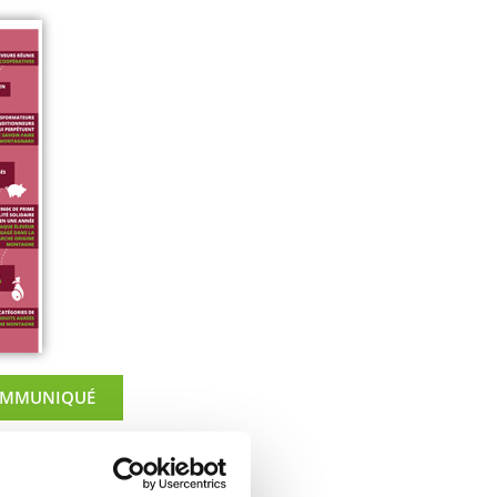
COMMUNIQUÉ