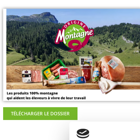
TÉLÉCHARGER LE DOSSIER