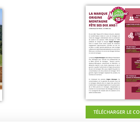
TÉLÉCHARGER LE 