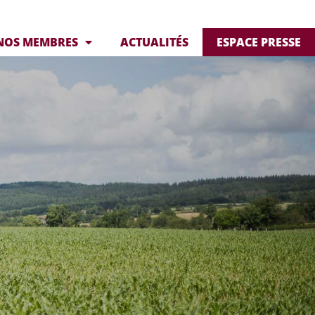
NOS MEMBRES
ACTUALITÉS
ESPACE PRESSE