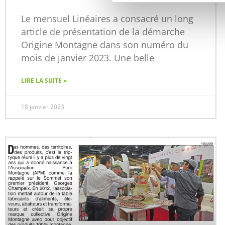
Le mensuel Linéaires a consacré un long
article de présentation de la démarche
Origine Montagne dans son numéro du
mois de janvier 2023. Une belle
LIRE LA SUITE »
18 janvier 2023