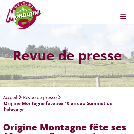
Revue de presse
Accueil
Revue de presse
Origine Montagne fête ses 10 ans au Sommet de
l’élevage
Origine Montagne fête ses