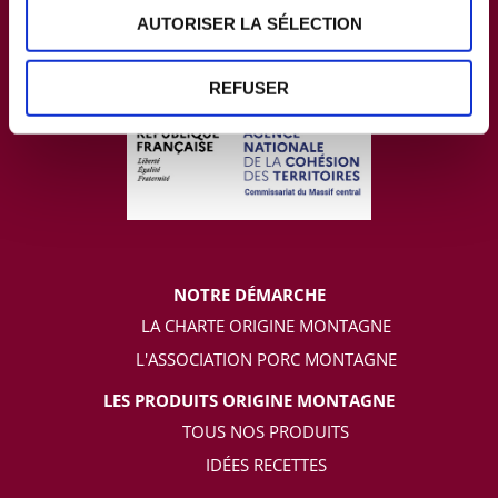
AUTORISER LA SÉLECTION
REFUSER
NOTRE DÉMARCHE
LA CHARTE ORIGINE MONTAGNE
L'ASSOCIATION PORC MONTAGNE
LES PRODUITS ORIGINE MONTAGNE
TOUS NOS PRODUITS
IDÉES RECETTES