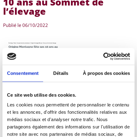
10 ans au Sommet de
l’élevage
Publié le
06/10/2022
PorcMag, 6 octobre 2022
Consentement
Détails
À propos des cookies
Ce site web utilise des cookies.
Les cookies nous permettent de personnaliser le contenu
et les annonces, d'offrir des fonctionnalités relatives aux
médias sociaux et d'analyser notre trafic. Nous
partageons également des informations sur l'utilisation de
notre site avec nos partenaires de médias sociaux, de