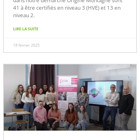
dans notre démarche Origine Montagne sont
41 à être certifiés en niveau 3 (HVE) et 13 en
niveau 2.
LIRE LA SUITE
18 février 2025