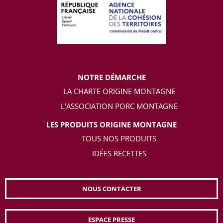
NOTRE DÉMARCHE
LA CHARTE ORIGINE MONTAGNE
L'ASSOCIATION PORC MONTAGNE
LES PRODUITS ORIGINE MONTAGNE
TOUS NOS PRODUITS
IDÉES RECETTES
NOUS CONTACTER
ESPACE PRESSE