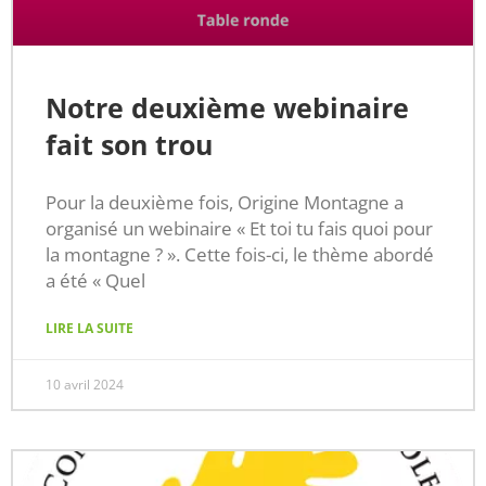
Notre deuxième webinaire
fait son trou
Pour la deuxième fois, Origine Montagne a
organisé un webinaire « Et toi tu fais quoi pour
la montagne ? ». Cette fois-ci, le thème abordé
a été « Quel
LIRE LA SUITE
10 avril 2024