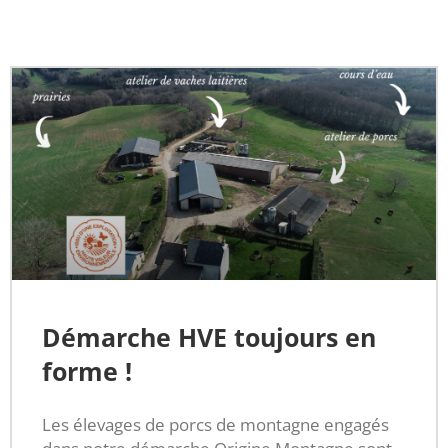
Démarche HVE toujours en
forme !
Les élevages de porcs de montagne engagés