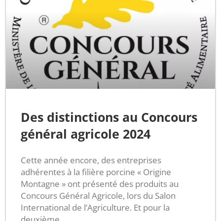
Des distinctions au Concours
général agricole 2024
Cette année encore, des entreprises
adhérentes à la filière porcine « Origine
Montagne » ont présenté des produits au
Concours Général Agricole, lors du Salon
International de l’Agriculture. Et pour la
deuxième