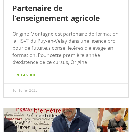
Partenaire de
l’enseignement agricole
Origine Montagne est partenaire de formation
à l’ISVT du Puy-en-Velay dans une licence pro
pour de futur.e.s conseille.ères d’élevage en
formation. Pour cette première année
d’existence de ce cursus, Origine
LIRE LA SUITE
10 février 2025