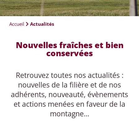
Accueil
Actualités
Nouvelles fraîches et bien
conservées
Retrouvez toutes nos actualités :
nouvelles de la filière et de nos
adhérents, nouveauté, évènements
et actions menées en faveur de la
montagne…