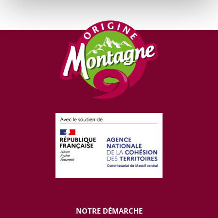
NOTRE DÉMARCHE