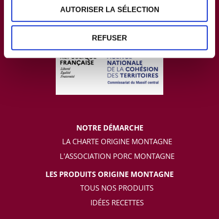
AUTORISER LA SÉLECTION
REFUSER
NOTRE DÉMARCHE
LA CHARTE ORIGINE MONTAGNE
L'ASSOCIATION PORC MONTAGNE
LES PRODUITS ORIGINE MONTAGNE
TOUS NOS PRODUITS
IDÉES RECETTES