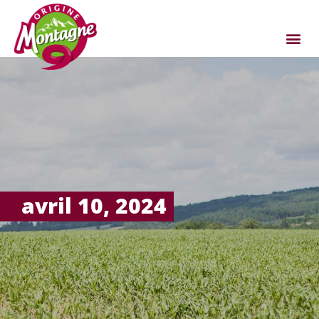
avril 10, 2024