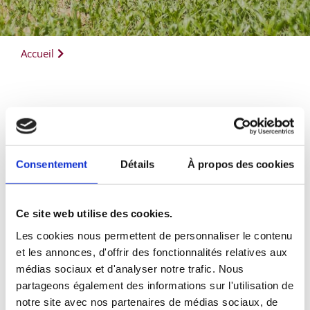
Accueil
Consentement
Détails
À propos des cookies
Ce site web utilise des cookies.
Les cookies nous permettent de personnaliser le contenu
et les annonces, d'offrir des fonctionnalités relatives aux
médias sociaux et d'analyser notre trafic. Nous
partageons également des informations sur l'utilisation de
notre site avec nos partenaires de médias sociaux, de