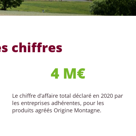
s chiffres
4
 M€
Le chiffre d’affaire total déclaré en 2020 par
les entreprises adhérentes, pour les
produits agréés Origine Montagne.