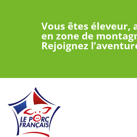
Vous êtes éleveur,
en zone de montagn
Rejoignez l’aventur