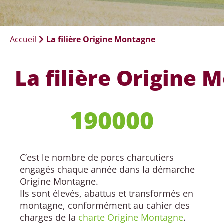
Accueil
La filière Origine Montagne
La filière Origine
190000
C’est le nombre de porcs charcutiers
engagés chaque année dans la démarche
Origine Montagne.
Ils sont élevés, abattus et transformés en
montagne, conformément au cahier des
charges de la
charte Origine Montagne
.