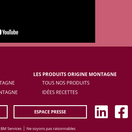
LES PRODUITS ORIGINE MONTAGNE
NTAGNE
TOUS NOS PRODUITS
ONTAGNE
IDÉES RECETTES
ESPACE PRESSE
BM Services
Ne soyons pas raisonnables