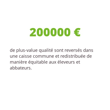
200000
 €
de plus-value qualité sont reversés dans
une caisse commune et redistribuée de
manière équitable aux éleveurs et
abbateurs.