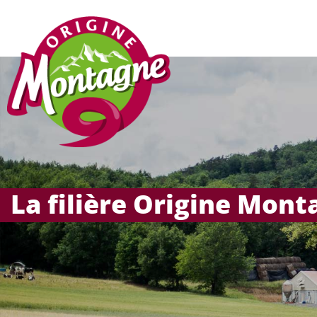
La filière Origine Mon