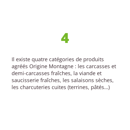
4
Il existe quatre catégories de produits
agréés Origine Montagne : les carcasses et
demi-carcasses fraîches, la viande et
saucisserie fraîches, les salaisons sèches,
les charcuteries cuites (terrines, pâtés…)