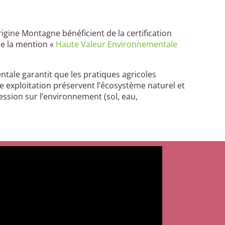
rigine Montagne bénéficient de la certification
e la mention «
Haute Valeur Environnementale
ntale garantit que les pratiques agricoles
ne exploitation préservent l’écosystème naturel et
ssion sur l’environnement (sol, eau,