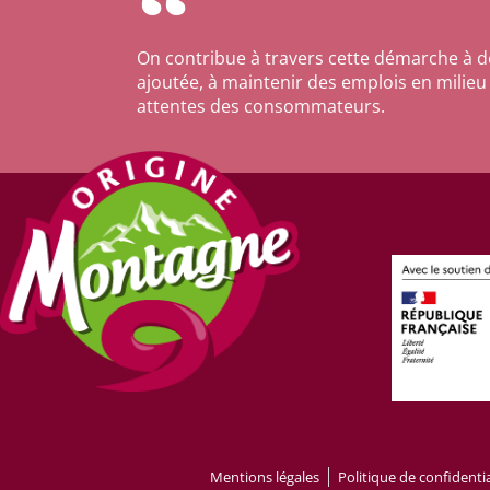
On contribue à travers cette démarche à d
ajoutée, à maintenir des emplois en milieu
attentes des consommateurs.
Mentions légales
Politique de confidentia