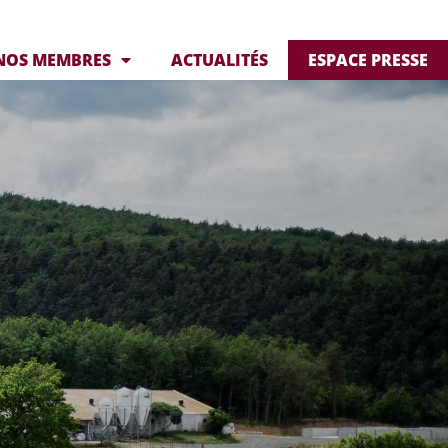
NOS MEMBRES
ACTUALITÉS
ESPACE PRESSE