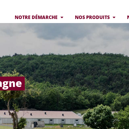
NOTRE DÉMARCHE
NOS PRODUITS
tagne