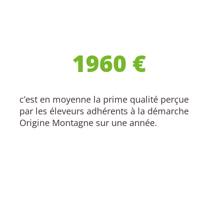
1960
 €
c’est en moyenne la prime qualité perçue
par les éleveurs adhérents à la démarche
Origine Montagne sur une année.