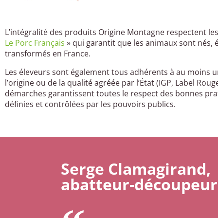
L’intégralité des produits Origine Montagne respectent les 
Le Porc Français
» qui garantit que les animaux sont nés, é
transformés en France.
Les éleveurs sont également tous adhérents à au moins 
l’origine ou de la qualité agréée par l’État (IGP, Label Roug
démarches garantissent toutes le respect des bonnes pra
définies et contrôlées par les pouvoirs publics.
Serge Clamagirand,
abatteur-découpeur