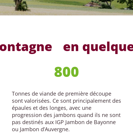
 Montagne en quelque
800
Tonnes de viande de première découpe
sont valorisées. Ce sont principalement des
épaules et des longes, avec une
progression des jambons quand ils ne sont
pas destinés aux IGP Jambon de Bayonne
ou Jambon d’Auvergne.