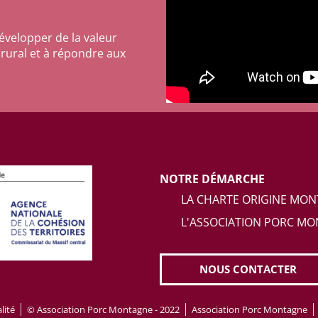
évelopper de la valeur
 rural et à répondre aux
NOTRE DÉMARCHE
LA CHARTE ORIGINE MO
L'ASSOCIATION PORC M
NOUS CONTACTER
lité
© Association Porc Montagne - 2022
Association Porc Montagne