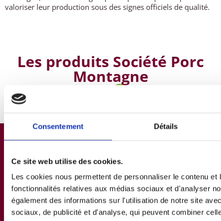
valoriser leur production sous des signes officiels de qualité.
Les produits Société Porc
Montagne
Consentement
Détails
Ce site web utilise des cookies.
Les cookies nous permettent de personnaliser le contenu et l
fonctionnalités relatives aux médias sociaux et d'analyser no
également des informations sur l'utilisation de notre site av
sociaux, de publicité et d'analyse, qui peuvent combiner cell