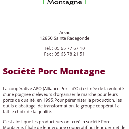
Arsac
12850 Sainte Radegonde
Tél. : 05 65 77 67 10
Fax : 05 65 78 21 51
Société Porc Montagne
La coopérative APO (Alliance Porci d’Oc) est née de la volonté
d’une poignée d’éleveurs d’organiser le marché pour leurs
porcs de qualité, en 1995.Pour pérenniser la production, les
outils d’abattage, de transformation, le groupe coopératif a
fait le choix de la qualité.
C’est ainsi que les producteurs ont créé la société Porc
Montagne, filiale de leur groupe coopératif qui leur permet de