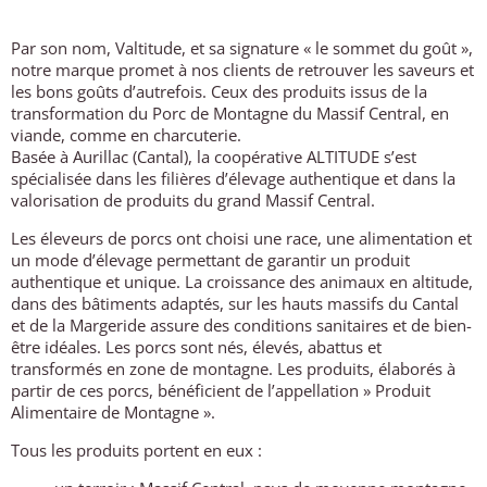
Par son nom, Valtitude, et sa signature « le sommet du goût »,
notre marque promet à nos clients de retrouver les saveurs et
les bons goûts d’autrefois. Ceux des produits issus de la
transformation du Porc de Montagne du Massif Central, en
viande, comme en charcuterie.
Basée à Aurillac (Cantal), la coopérative ALTITUDE s’est
spécialisée dans les filières d’élevage authentique et dans la
valorisation de produits du grand Massif Central.
Les éleveurs de porcs ont choisi une race, une alimentation et
un mode d’élevage permettant de garantir un produit
authentique et unique. La croissance des animaux en altitude,
dans des bâtiments adaptés, sur les hauts massifs du Cantal
et de la Margeride assure des conditions sanitaires et de bien-
être idéales. Les porcs sont nés, élevés, abattus et
transformés en zone de montagne. Les produits, élaborés à
partir de ces porcs, bénéficient de l’appellation » Produit
Alimentaire de Montagne ».
Tous les produits portent en eux :