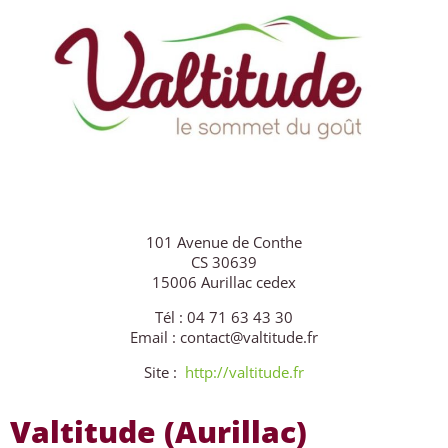
101 Avenue de Conthe
CS 30639
15006 Aurillac cedex
Tél : 04 71 63 43 30‬
Email : contact@valtitude.fr
Site :
http://valtitude.fr
Valtitude (Aurillac)