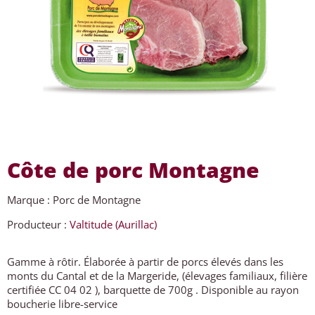
Côte de porc Montagne
Marque : Porc de Montagne
Producteur :
Valtitude (Aurillac)
Gamme à rôtir. Élaborée à partir de porcs élevés dans les
monts du Cantal et de la Margeride, (élevages familiaux, filière
certifiée CC 04 02 ), barquette de 700g . Disponible au rayon
boucherie libre-service