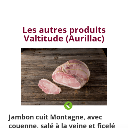
Les autres produits
Valtitude (Aurillac)
Jambon cuit Montagne, avec
couenne, salé à la veine et ficelé