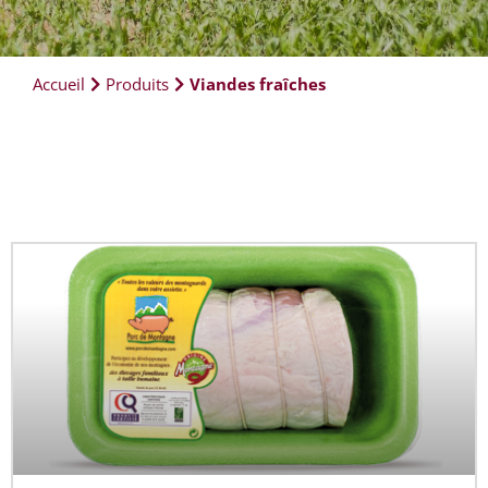
Accueil
Produits
Viandes fraîches