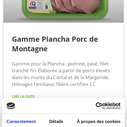
Gamme Plancha Porc de
Montagne
Gamme pour la Plancha : poitrine, pavé, filet
tranché fin. Élaborée à partir de porcs élevés
dans les monts du Cantal et de la Margeride,
(élevages familiaux, filière certifiée CC
LIRE LA SUITE
Consentement
Détails
À propos des cookies