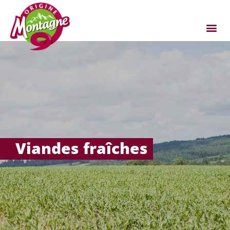
Viandes fraîches