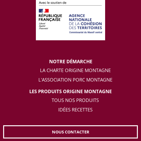
NOTRE DÉMARCHE
LA CHARTE ORIGINE MONTAGNE
L'ASSOCIATION PORC MONTAGNE
LES PRODUITS ORIGINE MONTAGNE
TOUS NOS PRODUITS
IDÉES RECETTES
NOUS CONTACTER