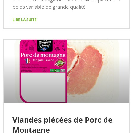
poids variable de grande qualité
LIRE LA SUITE
Viandes piécées de Porc de
Montagne