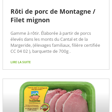
Rôti de porc de Montagne /
Filet mignon
Gamme à rôtir. Élaborée à partir de porcs
élevés dans les monts du Cantal et de la
Margeride, (élevages familiaux, filière certifiée
CC 04 02 ), barquette de 700g .
LIRE LA SUITE