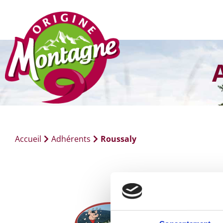
Accueil
Adhérents
Roussaly