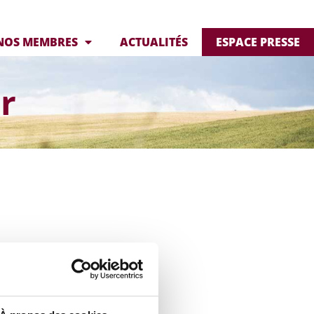
NOS MEMBRES
ACTUALITÉS
ESPACE PRESSE
r