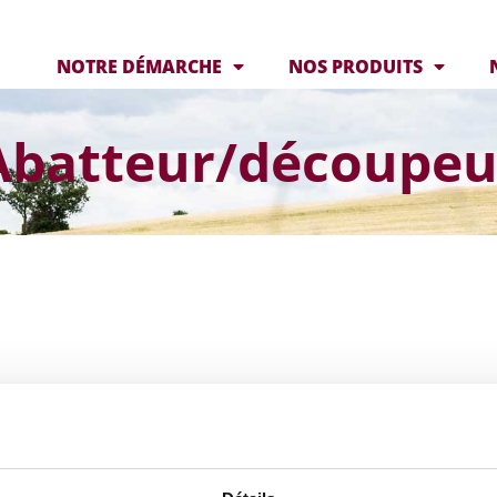
NOTRE DÉMARCHE
NOS PRODUITS
Abatteur/découpeu
Roussaly