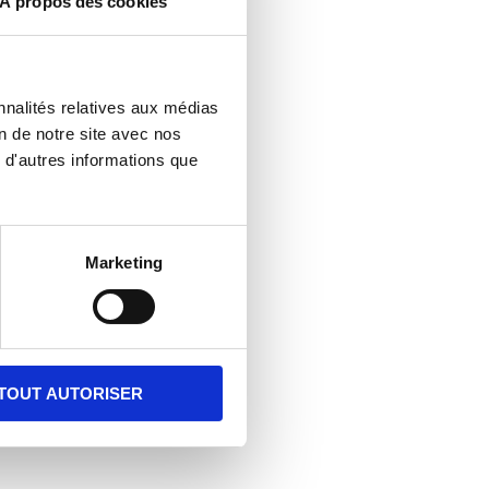
À propos des cookies
nnalités relatives aux médias
on de notre site avec nos
 d'autres informations que
Marketing
TOUT AUTORISER