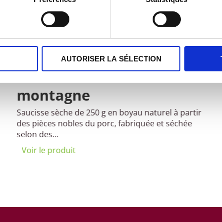
AUTORISER LA SÉLECTION
Saucisse sèche de
montagne
Saucisse sèche de 250 g en boyau naturel à partir
des pièces nobles du porc, fabriquée et séchée
selon des…
Voir le produit