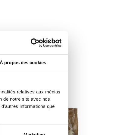
À propos des cookies
nnalités relatives aux médias
 Ardèche
on de notre site avec nos
 d'autres informations que
Marketing