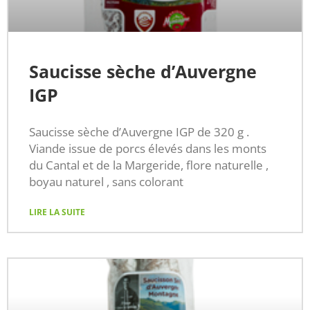
Saucisse sèche d’Auvergne
IGP
Saucisse sèche d’Auvergne IGP de 320 g .
Viande issue de porcs élevés dans les monts
du Cantal et de la Margeride, flore naturelle ,
boyau naturel , sans colorant
LIRE LA SUITE