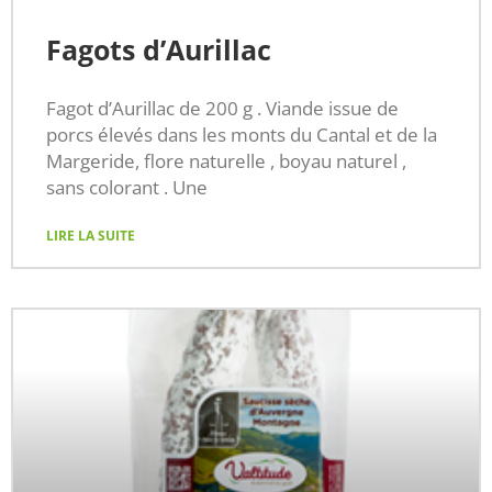
Fagots d’Aurillac
Fagot d’Aurillac de 200 g . Viande issue de
porcs élevés dans les monts du Cantal et de la
Margeride, flore naturelle , boyau naturel ,
sans colorant . Une
LIRE LA SUITE