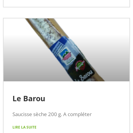
Le Barou
Saucisse sèche 200 g. A compléter
LIRE LA SUITE