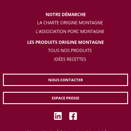
NOTRE DÉMARCHE
LA CHARTE ORIGINE MONTAGNE
L'ASSOCIATION PORC MONTAGNE
LES PRODUITS ORIGINE MONTAGNE
TOUS NOS PRODUITS
IDÉES RECETTES
NOUS CONTACTER
ESPACE PRESSE