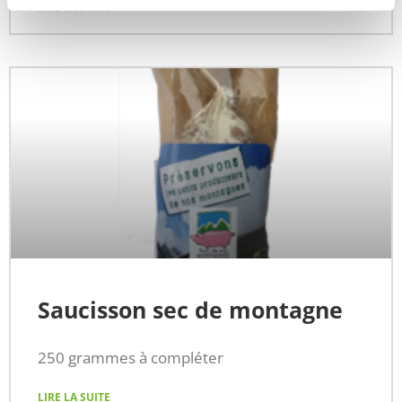
LIRE LA SUITE
Saucisson sec de montagne
250 grammes à compléter
LIRE LA SUITE