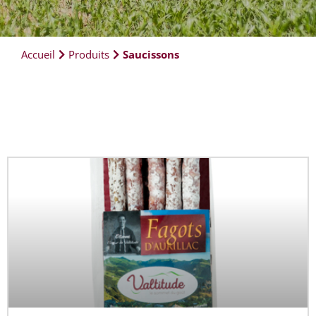
Accueil
Produits
Saucissons