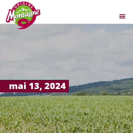
mai 13, 2024