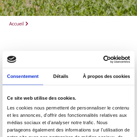
Accueil
Consentement
Détails
À propos des cookies
Ce site web utilise des cookies.
Les cookies nous permettent de personnaliser le contenu
et les annonces, d'offrir des fonctionnalités relatives aux
médias sociaux et d'analyser notre trafic. Nous
partageons également des informations sur l'utilisation de
notre site avec nos partenaires de médias sociaux, de