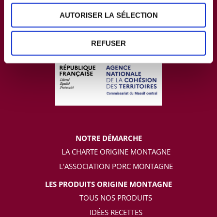
AUTORISER LA SÉLECTION
REFUSER
NOTRE DÉMARCHE
LA CHARTE ORIGINE MONTAGNE
L'ASSOCIATION PORC MONTAGNE
LES PRODUITS ORIGINE MONTAGNE
TOUS NOS PRODUITS
IDÉES RECETTES