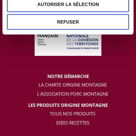
AUTORISER LA SÉLECTION
REFUSER
NOTRE DÉMARCHE
LA CHARTE ORIGINE MONTAGNE
L'ASSOCIATION PORC MONTAGNE
LES PRODUITS ORIGINE MONTAGNE
TOUS NOS PRODUITS
IDÉES RECETTES