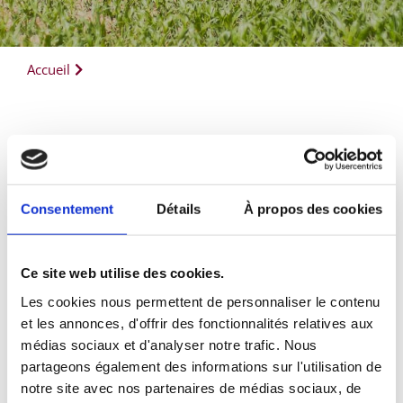
Accueil
Consentement
Détails
À propos des cookies
Ce site web utilise des cookies.
Les cookies nous permettent de personnaliser le contenu
et les annonces, d'offrir des fonctionnalités relatives aux
médias sociaux et d'analyser notre trafic. Nous
partageons également des informations sur l'utilisation de
notre site avec nos partenaires de médias sociaux, de