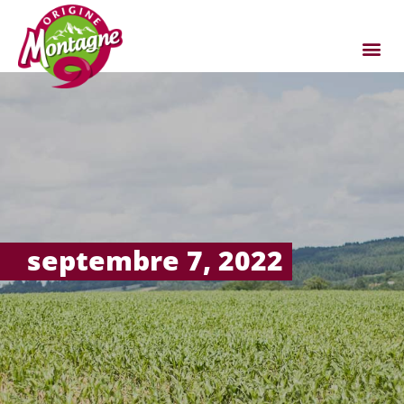
septembre 7, 2022