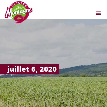
juillet 6, 2020