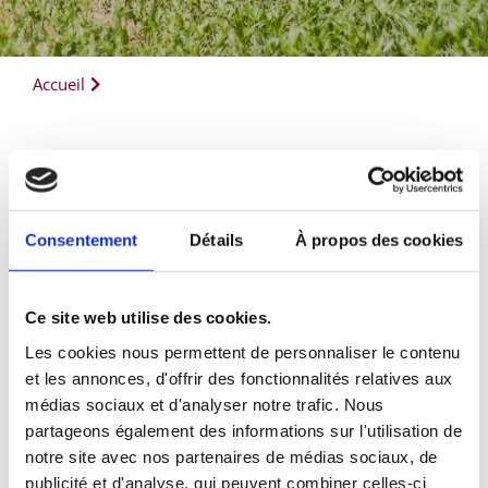
Accueil
Consentement
Détails
À propos des cookies
Ce site web utilise des cookies.
Les cookies nous permettent de personnaliser le contenu
et les annonces, d'offrir des fonctionnalités relatives aux
médias sociaux et d'analyser notre trafic. Nous
partageons également des informations sur l'utilisation de
notre site avec nos partenaires de médias sociaux, de
publicité et d'analyse, qui peuvent combiner celles-ci