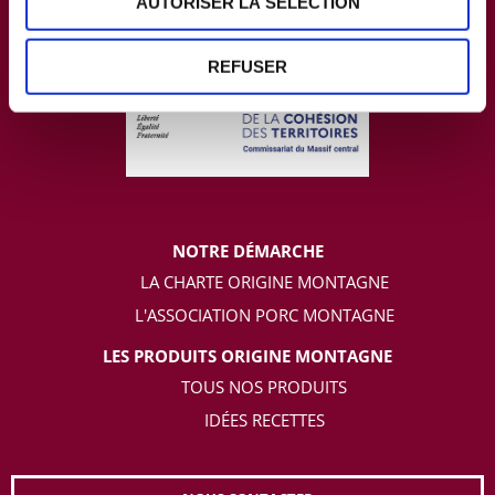
AUTORISER LA SÉLECTION
REFUSER
NOTRE DÉMARCHE
LA CHARTE ORIGINE MONTAGNE
L'ASSOCIATION PORC MONTAGNE
LES PRODUITS ORIGINE MONTAGNE
TOUS NOS PRODUITS
IDÉES RECETTES