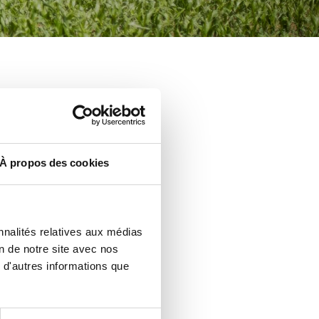
À propos des cookies
nnalités relatives aux médias
on de notre site avec nos
 d'autres informations que