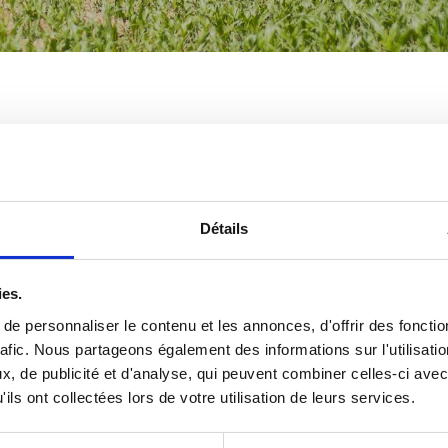
Détails
ies.
e personnaliser le contenu et les annonces, d'offrir des fonctio
rafic. Nous partageons également des informations sur l'utilisati
, de publicité et d'analyse, qui peuvent combiner celles-ci avec
ils ont collectées lors de votre utilisation de leurs services.