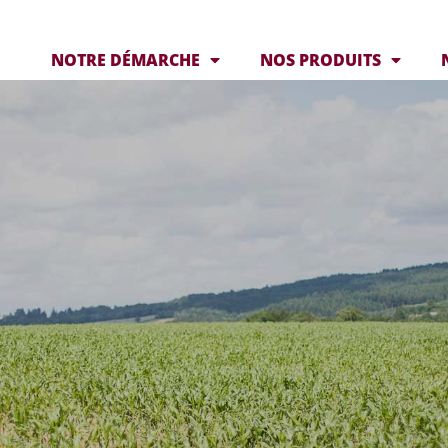
NOTRE DÉMARCHE
NOS PRODUITS