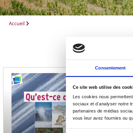
Accueil
Consentement
Ce site web utilise des cook
Les cookies nous permettent d
sociaux et d'analyser notre t
partenaires de médias sociaux
vous leur avez fournies ou qu'
Sélection