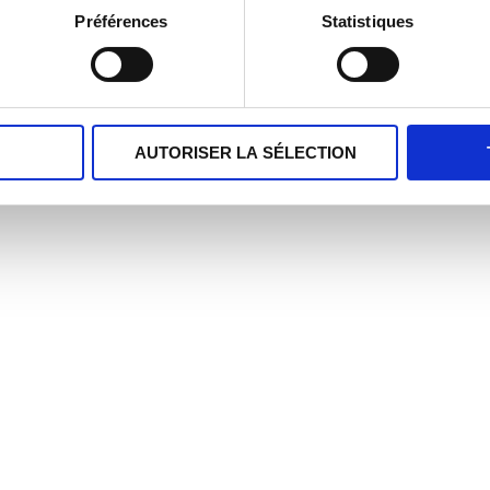
Préférences
Statistiques
AUTORISER LA SÉLECTION