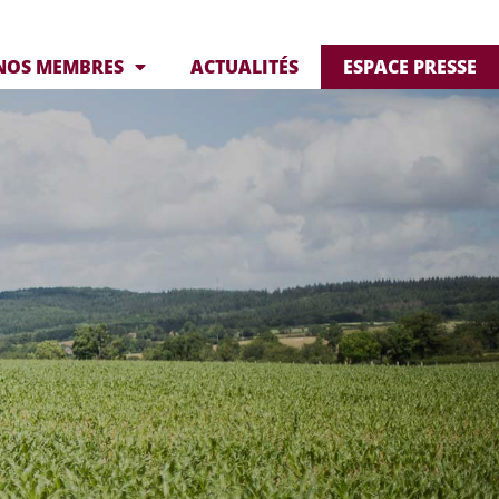
NOS MEMBRES
ACTUALITÉS
ESPACE PRESSE