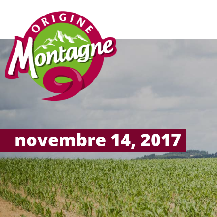
novembre 14, 2017