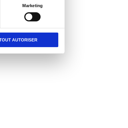
Marketing
TOUT AUTORISER