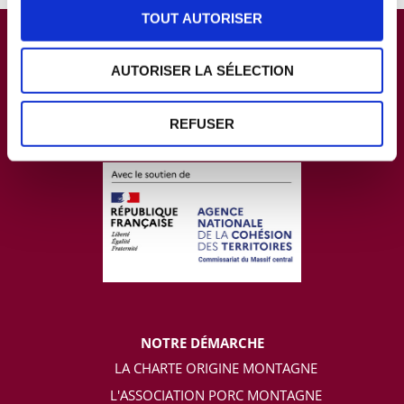
TOUT AUTORISER
AUTORISER LA SÉLECTION
REFUSER
NOTRE DÉMARCHE
LA CHARTE ORIGINE MONTAGNE
L'ASSOCIATION PORC MONTAGNE