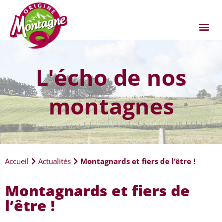
L'écho de nos
montagnes
Accueil
Actualités
Montagnards et fiers de l’être !
Montagnards et fiers de
l’être !