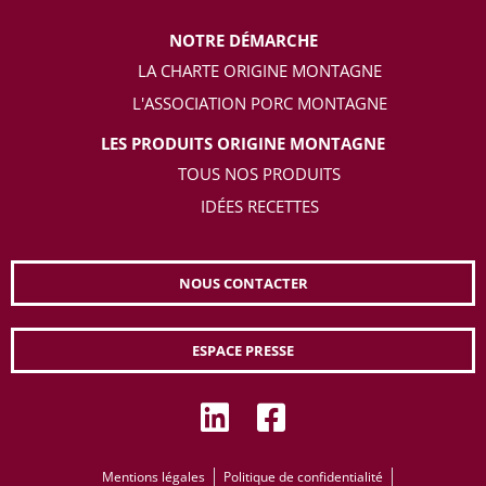
NOTRE DÉMARCHE
LA CHARTE ORIGINE MONTAGNE
L'ASSOCIATION PORC MONTAGNE
LES PRODUITS ORIGINE MONTAGNE
TOUS NOS PRODUITS
IDÉES RECETTES
NOUS CONTACTER
ESPACE PRESSE
Mentions légales
Politique de confidentialité