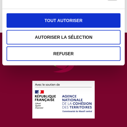
TOUT AUTORISER
AUTORISER LA SÉLECTION
REFUSER