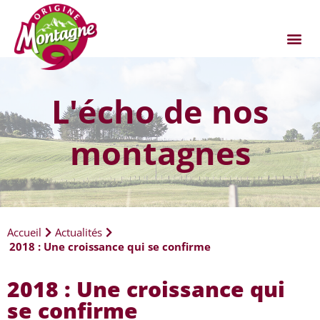
L'écho de nos
montagnes
Accueil
Actualités
2018 : Une croissance qui se confirme
2018 : Une croissance qui
se confirme