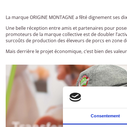
La marque ORIGINE MONTAGNE a fêté dignement ses dix p
Une belle réception entre amis et partenaires pour pose
promoteurs de la marque collective est de doubler l’activ
surcoûts de production des éleveurs de porcs en zone 
Mais derrière le projet économique, c’est bien des valeu
Consentement