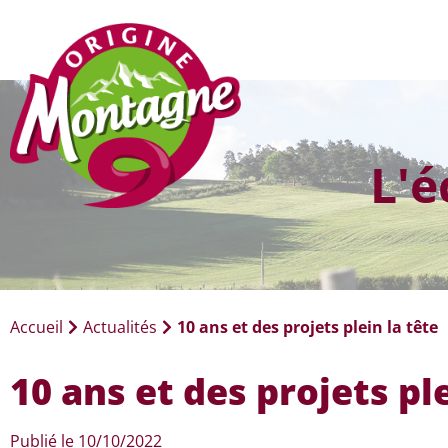
L'
Accueil
Actualités
10 ans et des projets plein la tête
10 ans et des projets ple
Publié le
10/10/2022