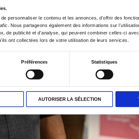
ies.
e personnaliser le contenu et les annonces, d'offrir des fonctio
rafic. Nous partageons également des informations sur l'utilisati
, de publicité et d'analyse, qui peuvent combiner celles-ci avec
ils ont collectées lors de votre utilisation de leurs services.
Préférences
Statistiques
AUTORISER LA SÉLECTION