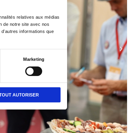
nnalités relatives aux médias
on de notre site avec nos
 d'autres informations que
Marketing
TOUT AUTORISER