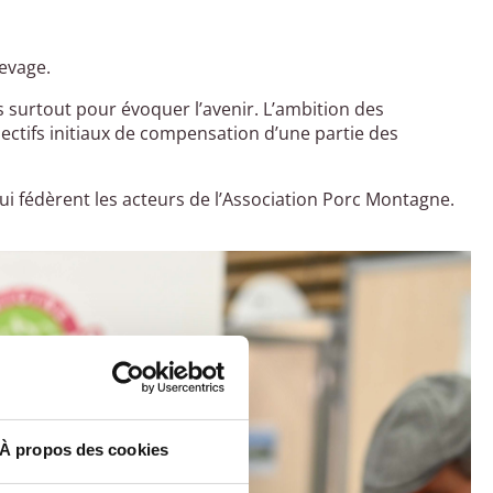
evage.
 surtout pour évoquer l’avenir. L’ambition des
jectifs initiaux de compensation d’une partie des
ui fédèrent les acteurs de l’Association Porc Montagne.
À propos des cookies