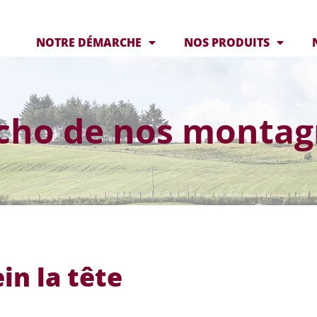
NOTRE DÉMARCHE
NOS PRODUITS
écho de nos montag
in la tête