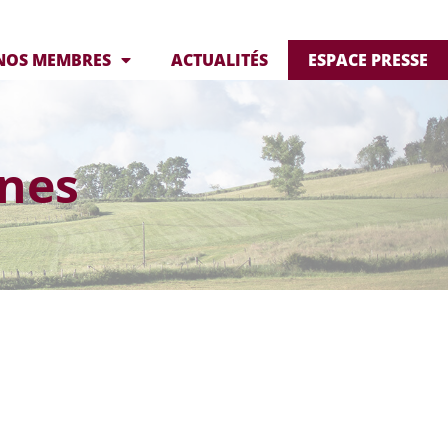
NOS MEMBRES
ACTUALITÉS
ESPACE PRESSE
nes