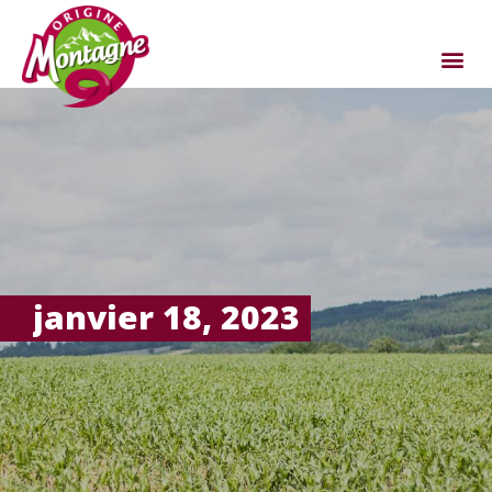
janvier 18, 2023