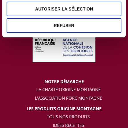
AUTORISER LA SÉLECTION
REFUSER
NOTRE DÉMARCHE
LA CHARTE ORIGINE MONTAGNE
L'ASSOCIATION PORC MONTAGNE
LES PRODUITS ORIGINE MONTAGNE
TOUS NOS PRODUITS
IDÉES RECETTES