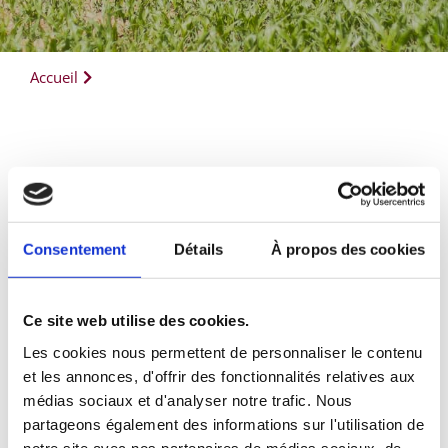
Accueil
Consentement
Détails
À propos des cookies
Ce site web utilise des cookies.
Les cookies nous permettent de personnaliser le contenu
et les annonces, d'offrir des fonctionnalités relatives aux
médias sociaux et d'analyser notre trafic. Nous
partageons également des informations sur l'utilisation de
notre site avec nos partenaires de médias sociaux, de