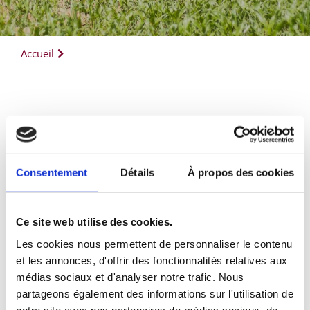
Accueil
Consentement
Détails
À propos des cookies
Ce site web utilise des cookies.
Les cookies nous permettent de personnaliser le contenu
et les annonces, d'offrir des fonctionnalités relatives aux
médias sociaux et d'analyser notre trafic. Nous
partageons également des informations sur l'utilisation de
notre site avec nos partenaires de médias sociaux, de