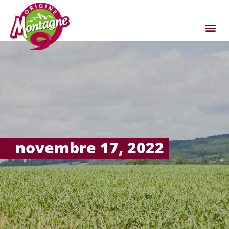
novembre 17, 2022