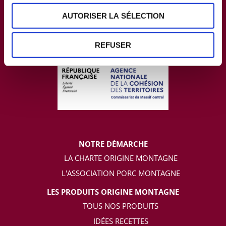
AUTORISER LA SÉLECTION
REFUSER
NOTRE DÉMARCHE
LA CHARTE ORIGINE MONTAGNE
L'ASSOCIATION PORC MONTAGNE
LES PRODUITS ORIGINE MONTAGNE
TOUS NOS PRODUITS
IDÉES RECETTES