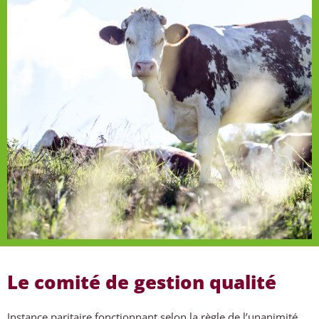
Le comité de gestion qualité
Instance paritaire fonctionnant selon la règle de l’unanimité