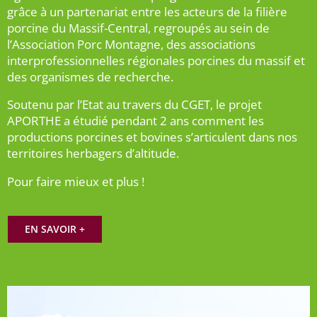
grâce à un partenariat entre les acteurs de la filière
porcine du Massif-Central, regroupés au sein de
l’Association Porc Montagne, des associations
interprofessionnelles régionales porcines du massif et
des organismes de recherche.
Soutenu par l’Etat au travers du CGET, le projet
APORTHE a étudié pendant 2 ans comment les
productions porcines et bovines s’articulent dans nos
territoires herbagers d’altitude.
Pour faire mieux et plus !
EN SAVOIR +