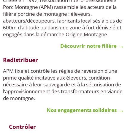
Créée en 1997, l’Association Interprofessionnelle
Porc Montagne (APM) rassemble les acteurs de la
filière porcine de montagne : éleveurs,
abatteurs/découpeurs, fabricants localisés à plus de
600m d’altitude ou dans une zone à fort dénivelé et
engagés dans la démarche Origine Montagne.
Découvrir notre filière →
Redistribuer
APM fixe et contrôle les règles de reversion d’une
prime qualité incitative aux éleveurs, condition
nécessaire à leur sauvegarde et à la sécurisation de
l’approvisionnement des transformateurs en viande
de montagne.
Nos engagements solidaires
→
Contrôler