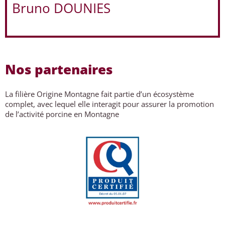
Bruno DOUNIES
Nos partenaires
La filière Origine Montagne fait partie d’un écosystème
complet, avec lequel elle interagit pour assurer la promotion
de l’activité porcine en Montagne