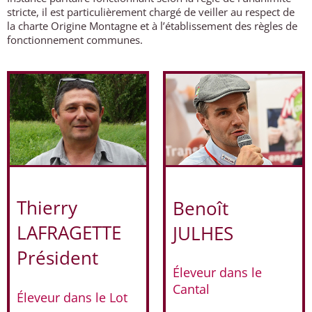
stricte, il est particulièrement chargé de veiller au respect de
la charte Origine Montagne et à l’établissement des règles de
fonctionnement communes.
Thierry
Benoît
LAFRAGETTE
JULHES
Président
Éleveur dans le
Cantal
Éleveur dans le Lot