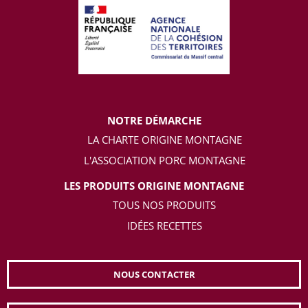
NOTRE DÉMARCHE
LA CHARTE ORIGINE MONTAGNE
L'ASSOCIATION PORC MONTAGNE
LES PRODUITS ORIGINE MONTAGNE
TOUS NOS PRODUITS
IDÉES RECETTES
NOUS CONTACTER