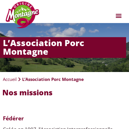
L’Association Porc
Montagne
Accueil
L’Association Porc Montagne
Nos missions
Fédérer