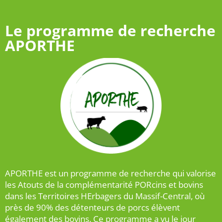
Le programme de recherche
APORTHE
APORTHE est un programme de recherche qui valorise
les Atouts de la complémentarité PORcins et bovins
dans les Territoires HErbagers du Massif-Central, où
près de 90% des détenteurs de porcs élèvent
également des bovins. Ce programme a vu le jour