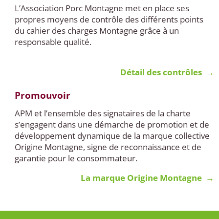
L’Association Porc Montagne met en place ses
propres moyens de contrôle des différents points
du cahier des charges Montagne grâce à un
responsable qualité.
Détail des contrôles →
Promouvoir
APM et l’ensemble des signataires de la charte
s’engagent dans une démarche de promotion et de
développement dynamique de la marque collective
Origine Montagne, signe de reconnaissance et de
garantie pour le consommateur.
La marque Origine Montagne →